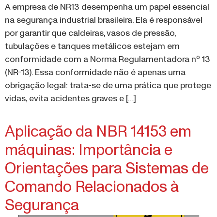
A empresa de NR13 desempenha um papel essencial
na segurança industrial brasileira. Ela é responsável
por garantir que caldeiras, vasos de pressão,
tubulações e tanques metálicos estejam em
conformidade com a Norma Regulamentadora nº 13
(NR-13). Essa conformidade não é apenas uma
obrigação legal: trata-se de uma prática que protege
vidas, evita acidentes graves e […]
Aplicação da NBR 14153 em
máquinas: Importância e
Orientações para Sistemas de
Comando Relacionados à
Segurança