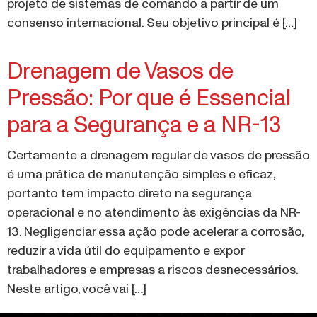
consenso internacional. Seu objetivo principal é […]
Drenagem de Vasos de
Pressão: Por que é Essencial
para a Segurança e a NR-13
Certamente a drenagem regular de vasos de pressão
é uma prática de manutenção simples e eficaz,
portanto tem impacto direto na segurança
operacional e no atendimento às exigências da NR-
13. Negligenciar essa ação pode acelerar a corrosão,
reduzir a vida útil do equipamento e expor
trabalhadores e empresas a riscos desnecessários.
Neste artigo, você vai […]