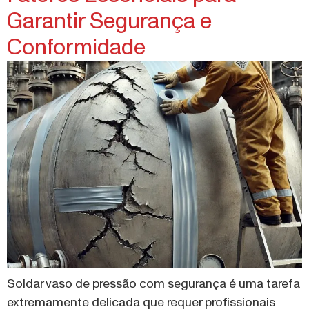
Garantir Segurança e
Conformidade
Soldar vaso de pressão com segurança é uma tarefa
extremamente delicada que requer profissionais