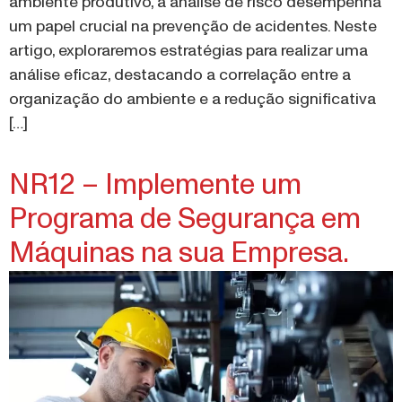
um papel crucial na prevenção de acidentes. Neste
artigo, exploraremos estratégias para realizar uma
análise eficaz, destacando a correlação entre a
organização do ambiente e a redução significativa
[…]
NR12 – Implemente um
Programa de Segurança em
Máquinas na sua Empresa.