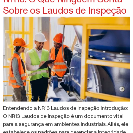
Sobre os Laudos de Inspeção
Entendendo a NR13 Laudos de Inspeção Introdução:
O NR13 Laudos de Inspeção é um documento vital
para a segurança em ambientes industriais. Aliás, ele
estabelece os padrões para gerenciar a integridade