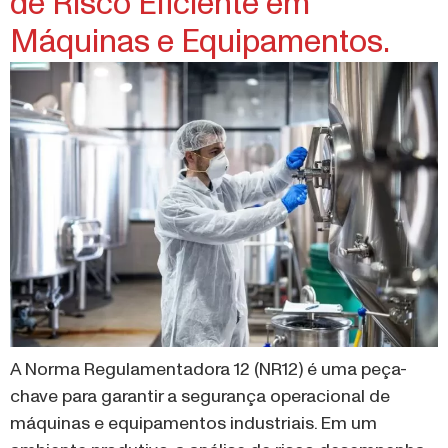
Máquinas e Equipamentos.
A Norma Regulamentadora 12 (NR12) é uma peça-
chave para garantir a segurança operacional de
máquinas e equipamentos industriais. Em um
ambiente produtivo, a análise de risco desempenha