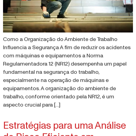
Como a Organização do Ambiente de Trabalho
Influencia a Segurança A fim de reduzir os acidentes
com máquinas e equipamentos a Norma
Regulamentadora 12 (NR12) desempenha um papel
fundamental na segurança do trabalho,
especialmente na operação de máquinas e
equipamentos. A organização do ambiente de
trabalho, conforme orientado pela NR12, é um
aspecto crucial para […]
Estratégias para uma Análise
de Risco Eficiente em