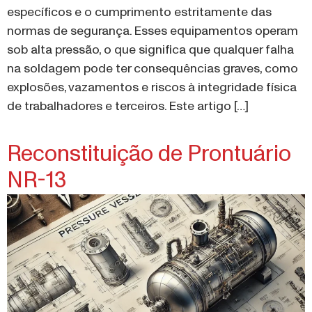
específicos e o cumprimento estritamente das
normas de segurança. Esses equipamentos operam
sob alta pressão, o que significa que qualquer falha
na soldagem pode ter consequências graves, como
explosões, vazamentos e riscos à integridade física
de trabalhadores e terceiros. Este artigo […]
Reconstituição de Prontuário
NR-13