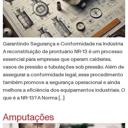
Garantindo Segurança e Conformidade na Indústria
A reconstituição de prontuário NR-13 é um processo
essencial para empresas que operam caldeiras,
vasos de pressão e tubulações sob pressão. Além de
assegurar a conformidade legal, esse procedimento
também promove a segurança operacional e ainda
melhora a eficiência dos equipamentos industriais. O
que é a NR-13? A Norma […]
Amputações