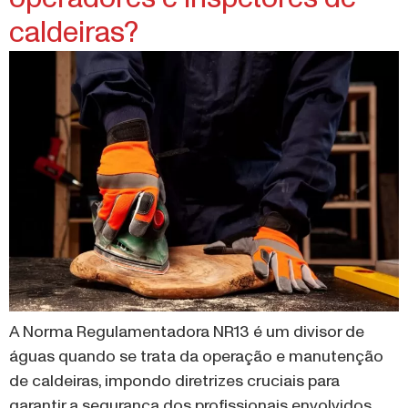
caldeiras?
A Norma Regulamentadora NR13 é um divisor de
águas quando se trata da operação e manutenção
de caldeiras, impondo diretrizes cruciais para
garantir a segurança dos profissionais envolvidos.