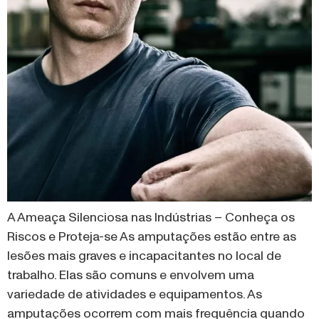
A Ameaça Silenciosa nas Indústrias – Conheça os
Riscos e Proteja-se As amputações estão entre as
lesões mais graves e incapacitantes no local de
trabalho. Elas são comuns e envolvem uma
variedade de atividades e equipamentos. As
amputações ocorrem com mais frequência quando