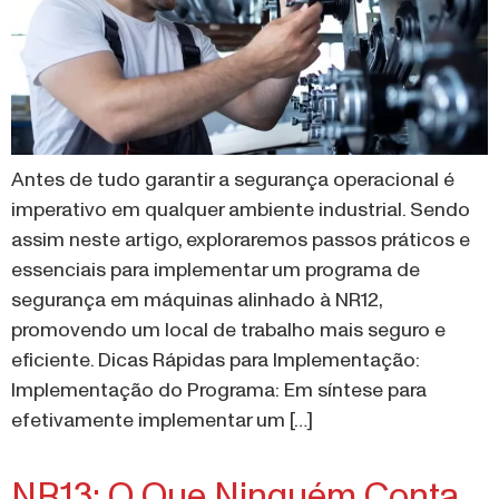
Antes de tudo garantir a segurança operacional é
imperativo em qualquer ambiente industrial. Sendo
assim neste artigo, exploraremos passos práticos e
essenciais para implementar um programa de
segurança em máquinas alinhado à NR12,
promovendo um local de trabalho mais seguro e
eficiente. Dicas Rápidas para Implementação:
Implementação do Programa: Em síntese para
efetivamente implementar um […]
NR13: O Que Ninguém Conta