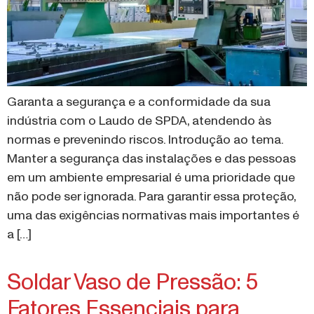
Garanta a segurança e a conformidade da sua
indústria com o Laudo de SPDA, atendendo às
normas e prevenindo riscos. Introdução ao tema.
Manter a segurança das instalações e das pessoas
em um ambiente empresarial é uma prioridade que
não pode ser ignorada. Para garantir essa proteção,
uma das exigências normativas mais importantes é
a […]
Soldar Vaso de Pressão: 5
Fatores Essenciais para