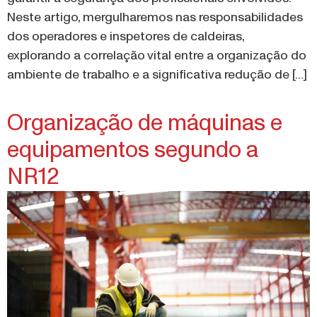
Neste artigo, mergulharemos nas responsabilidades
dos operadores e inspetores de caldeiras,
explorando a correlação vital entre a organização do
ambiente de trabalho e a significativa redução de […]
Organização de máquinas e
equipamentos segundo a
NR12